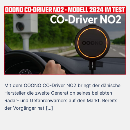
Mit dem OOONO CO-Driver NO2 bringt der dänische
Hersteller die zweite Generation seines beliebten
Radar- und Gefahrenwarners auf den Markt. Bereits
der Vorgänger hat […]