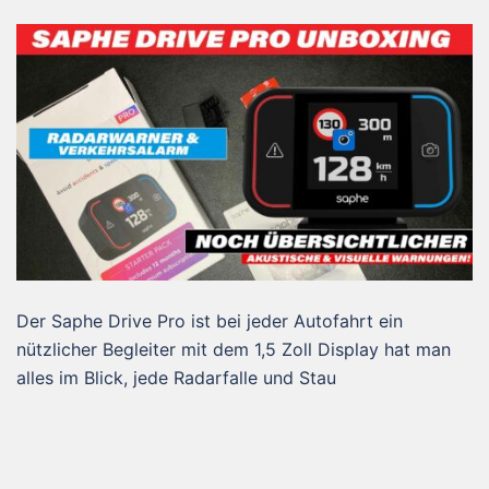
Der Saphe Drive Pro ist bei jeder Autofahrt ein
nützlicher Begleiter mit dem 1,5 Zoll Display hat man
alles im Blick, jede Radarfalle und Stau