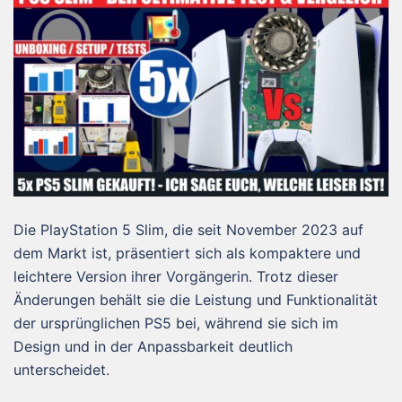
Die PlayStation 5 Slim, die seit November 2023 auf
dem Markt ist, präsentiert sich als kompaktere und
leichtere Version ihrer Vorgängerin. Trotz dieser
Änderungen behält sie die Leistung und Funktionalität
der ursprünglichen PS5 bei, während sie sich im
Design und in der Anpassbarkeit deutlich
unterscheidet.