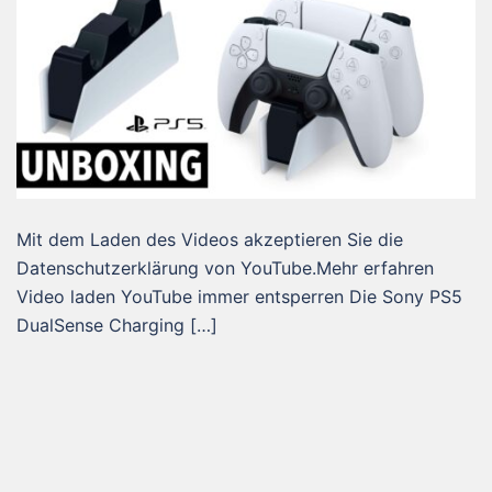
Mit dem Laden des Videos akzeptieren Sie die
Datenschutzerklärung von YouTube.Mehr erfahren
Video laden YouTube immer entsperren Die Sony PS5
DualSense Charging […]