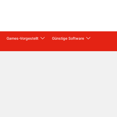
Games-Vorgestellt
Günstige Software