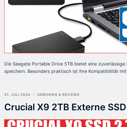
Die Seagate Portable Drive 5TB bietet eine zuverlässig
speichern. Besonders praktisch ist ihre Kompatibilität mit
31. JULI 2024
UNBOXING & REVIEWS
Crucial X9 2TB Externe SSD