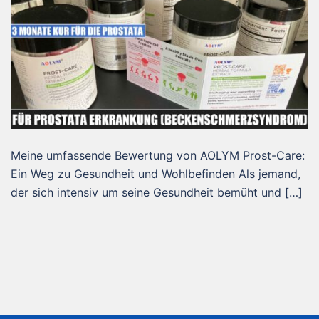
Meine umfassende Bewertung von AOLYM Prost-Care:
Ein Weg zu Gesundheit und Wohlbefinden Als jemand,
der sich intensiv um seine Gesundheit bemüht und […]