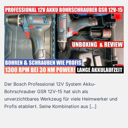
Der Bosch Professional 12V System Akku-
Bohrschrauber GSR 12V-15 hat sich als
unverzichtbares Werkzeug für viele Heimwerker und
Profis etabliert. Seine Kombination aus […]