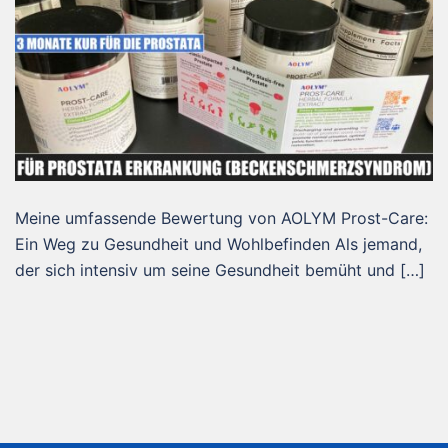
Meine umfassende Bewertung von AOLYM Prost-Care:
Ein Weg zu Gesundheit und Wohlbefinden Als jemand,
der sich intensiv um seine Gesundheit bemüht und […]