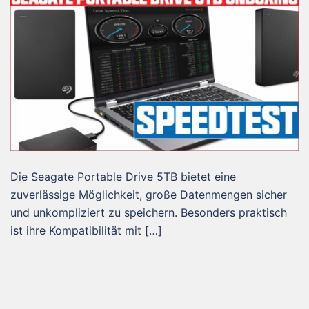
Die Seagate Portable Drive 5TB bietet eine
zuverlässige Möglichkeit, große Datenmengen sicher
und unkompliziert zu speichern. Besonders praktisch
ist ihre Kompatibilität mit […]