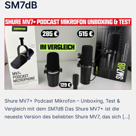
SM7dB
Shure MV7+ Podcast Mikrofon – Unboxing, Test &
Vergleich mit dem SM7dB Das Shure MV7+ ist die
neueste Version des beliebten Shure MV7, das sich […]