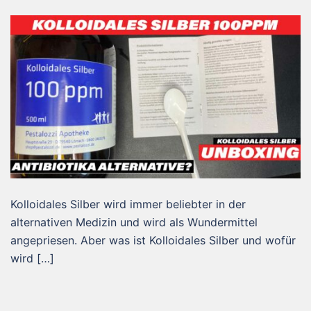
Kolloidales Silber wird immer beliebter in der
alternativen Medizin und wird als Wundermittel
angepriesen. Aber was ist Kolloidales Silber und wofür
wird […]