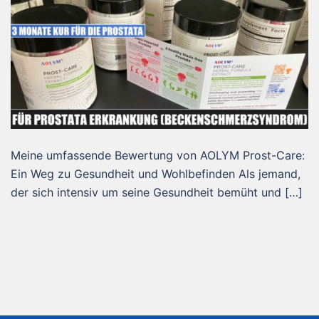
Meine umfassende Bewertung von AOLYM Prost-Care:
Ein Weg zu Gesundheit und Wohlbefinden Als jemand,
der sich intensiv um seine Gesundheit bemüht und […]