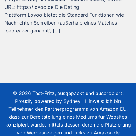
URL: https://lovoo.de Die Dating
Plattform Lovoo bietet die Standard Funktionen wie
Nachrichten Schreiben (außerhalb eines Matches
Icebreaker genannt“, […]
© 2026 Test-Fritz, ausgepackt und ausprobiert.
Proudly powered by
Sydney
| Hinweis: Ich bin
Teilnehmer des Partnerprogramms von Amazon EU,
dass zur Bereitstellung eines Mediums für Websites
konzipiert wurde, mittels dessen durch die Platzierung
von Werbeanzeigen und Links zu Amazon.de