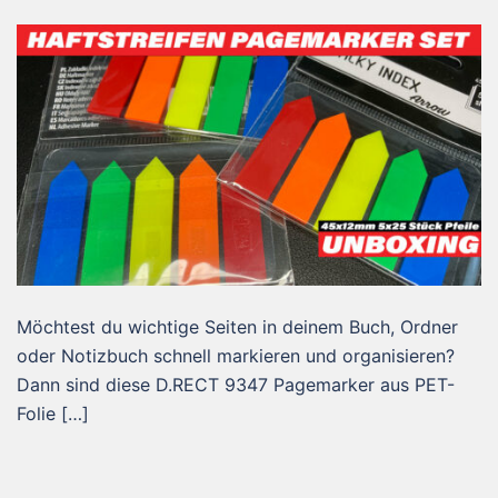
Möchtest du wichtige Seiten in deinem Buch, Ordner
oder Notizbuch schnell markieren und organisieren?
Dann sind diese D.RECT 9347 Pagemarker aus PET-
Folie […]