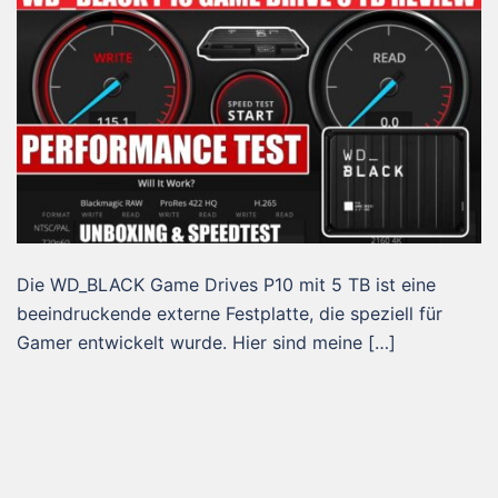
Die WD_BLACK Game Drives P10 mit 5 TB ist eine
beeindruckende externe Festplatte, die speziell für
Gamer entwickelt wurde. Hier sind meine […]