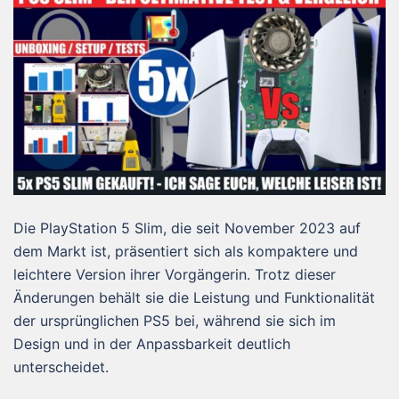
Die PlayStation 5 Slim, die seit November 2023 auf
dem Markt ist, präsentiert sich als kompaktere und
leichtere Version ihrer Vorgängerin. Trotz dieser
Änderungen behält sie die Leistung und Funktionalität
der ursprünglichen PS5 bei, während sie sich im
Design und in der Anpassbarkeit deutlich
unterscheidet.