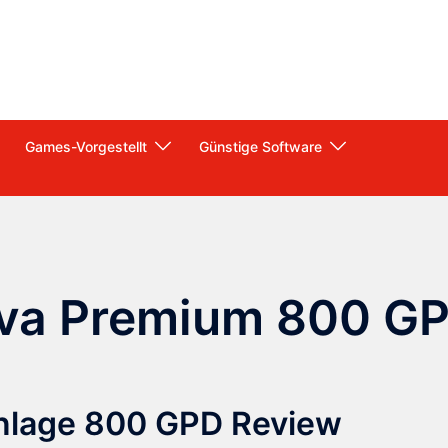
Games-Vorgestellt
Günstige Software
va Premium 800 G
lage 800 GPD Review