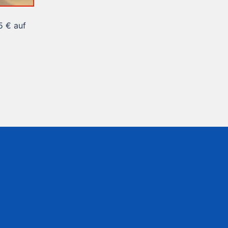
5 € auf