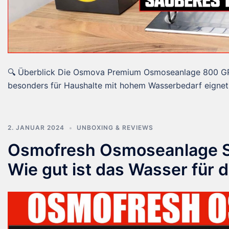
🔍 Überblick Die Osmova Premium Osmoseanlage 800 GPD
besonders für Haushalte mit hohem Wasserbedarf eignet. 
2. JANUAR 2024
UNBOXING & REVIEWS
Osmofresh Osmoseanlage Sm
Wie gut ist das Wasser für d