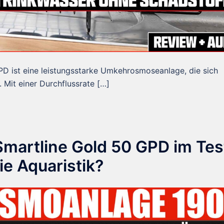
 ist eine leistungsstarke Umkehrosmoseanlage, die sich
Mit einer Durchflussrate […]
artline Gold 50 GPD im Tes
ie Aquaristik?