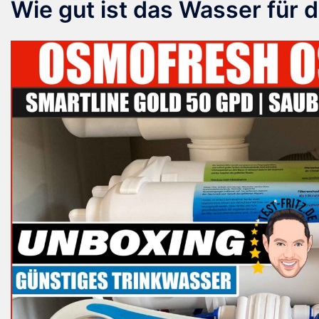
Wie gut ist das Wasser für d