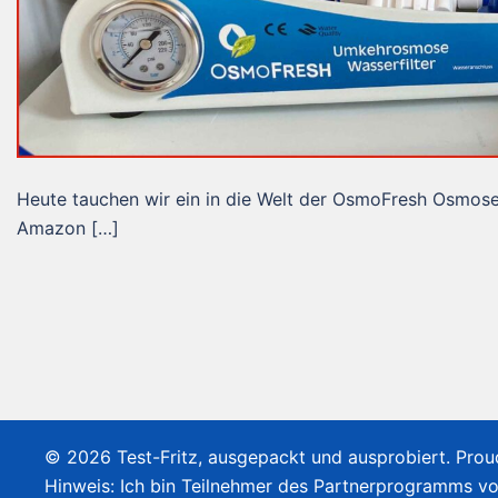
Heute tauchen wir ein in die Welt der OsmoFresh Osmos
Amazon […]
© 2026 Test-Fritz, ausgepackt und ausprobiert. Pro
Hinweis: Ich bin Teilnehmer des Partnerprogramms v