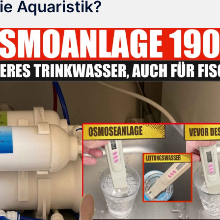
ie Aquaristik?