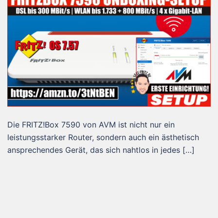
Die FRITZ!Box 7590 von AVM ist nicht nur ein
leistungsstarker Router, sondern auch ein ästhetisch
ansprechendes Gerät, das sich nahtlos in jedes […]