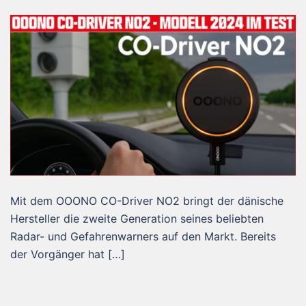
Mit dem OOONO CO-Driver NO2 bringt der dänische
Hersteller die zweite Generation seines beliebten
Radar- und Gefahrenwarners auf den Markt. Bereits
der Vorgänger hat […]