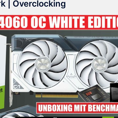
k | Overclocking