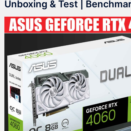
Unboxing & Test | Benchmar