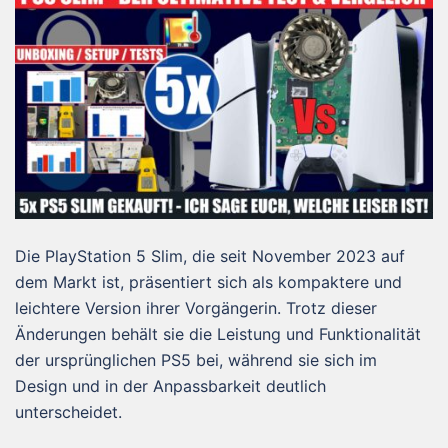
Die PlayStation 5 Slim, die seit November 2023 auf
dem Markt ist, präsentiert sich als kompaktere und
leichtere Version ihrer Vorgängerin. Trotz dieser
Änderungen behält sie die Leistung und Funktionalität
der ursprünglichen PS5 bei, während sie sich im
Design und in der Anpassbarkeit deutlich
unterscheidet.