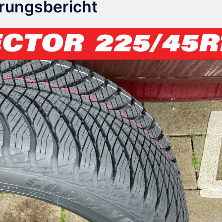
rungsbericht