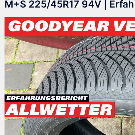
M+S 225/45R17 94V | Erfah