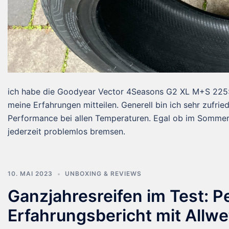
ich habe die Goodyear Vector 4Seasons G2 XL M+S 225:4
meine Erfahrungen mitteilen. Generell bin ich sehr zufrie
Performance bei allen Temperaturen. Egal ob im Sommer 
jederzeit problemlos bremsen.
10. MAI 2023
UNBOXING & REVIEWS
Ganzjahresreifen im Test: 
Erfahrungsbericht mit Allwe