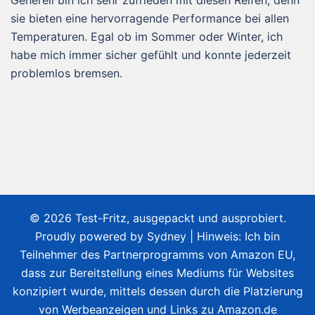
sie bieten eine hervorragende Performance bei allen
Temperaturen. Egal ob im Sommer oder Winter, ich
habe mich immer sicher gefühlt und konnte jederzeit
problemlos bremsen.
© 2026 Test-Fritz, ausgepackt und ausprobiert.
Proudly powered by
Sydney
| Hinweis: Ich bin
Teilnehmer des Partnerprogramms von Amazon EU,
dass zur Bereitstellung eines Mediums für Websites
konzipiert wurde, mittels dessen durch die Platzierung
von Werbeanzeigen und Links zu Amazon.de