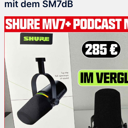
mit dem SM7dB