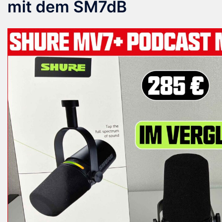
mit dem SM7dB