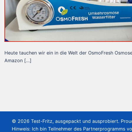
Heute tauchen wir ein in die Welt der OsmoFresh Osmos
Amazon […]
© 2026 Test-Fritz, ausgepackt und ausprobiert. Pro
Hinweis: Ich bin Teilnehmer des Partnerprogramms v