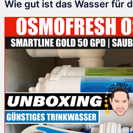
Wie gut ist das Wasser für d