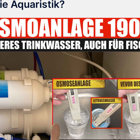
ie Aquaristik?