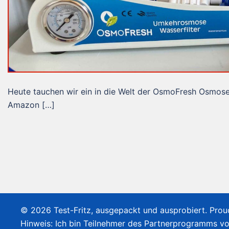
Heute tauchen wir ein in die Welt der OsmoFresh Osmos
Amazon […]
© 2026 Test-Fritz, ausgepackt und ausprobiert. Pro
Hinweis: Ich bin Teilnehmer des Partnerprogramms v