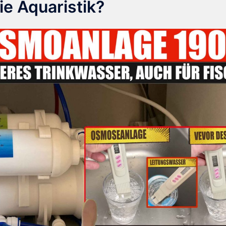
ie Aquaristik?