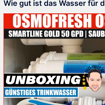
Wie gut ist das Wasser für d