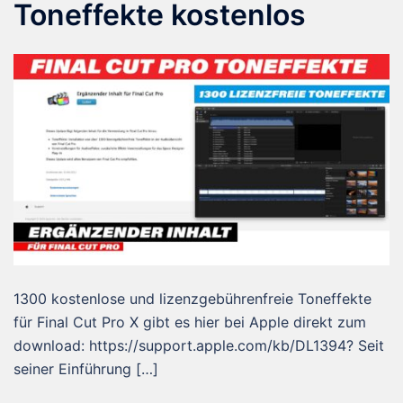
Toneffekte kostenlos
1300 kostenlose und lizenzgebührenfreie Toneffekte
für Final Cut Pro X gibt es hier bei Apple direkt zum
download: https://support.apple.com/kb/DL1394? Seit
seiner Einführung […]