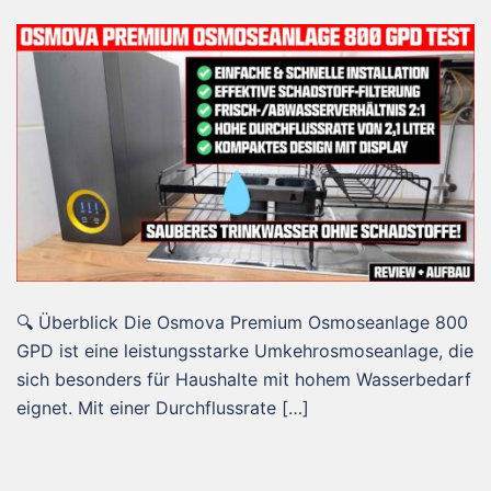
🔍 Überblick Die Osmova Premium Osmoseanlage 800
GPD ist eine leistungsstarke Umkehrosmoseanlage, die
sich besonders für Haushalte mit hohem Wasserbedarf
eignet. Mit einer Durchflussrate […]