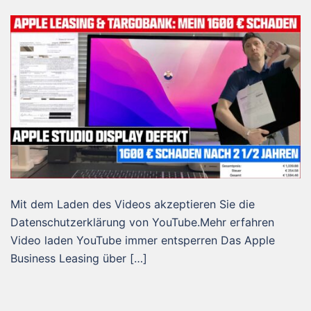
Mit dem Laden des Videos akzeptieren Sie die
Datenschutzerklärung von YouTube.Mehr erfahren
Video laden YouTube immer entsperren Das Apple
Business Leasing über […]