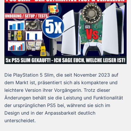
Die PlayStation 5 Slim, die seit November 2023 auf
dem Markt ist, präsentiert sich als kompaktere und
leichtere Version ihrer Vorgängerin. Trotz dieser
Änderungen behält sie die Leistung und Funktionalität
der ursprünglichen PS5 bei, während sie sich im
Design und in der Anpassbarkeit deutlich
unterscheidet.