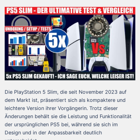
Die PlayStation 5 Slim, die seit November 2023 auf
dem Markt ist, präsentiert sich als kompaktere und
leichtere Version ihrer Vorgängerin. Trotz dieser
Änderungen behält sie die Leistung und Funktionalität
der ursprünglichen PS5 bei, während sie sich im
Design und in der Anpassbarkeit deutlich