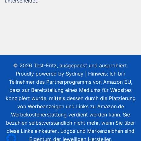
unterscheidet.
© 2026 Test-Fritz, ausgepackt und ausprobiert.
Proudly powered by
Sydney
| Hinweis: Ich bin
Teilnehmer des Partnerprogramms von Amazon EU,
dass zur Bereitstellung eines Mediums für Websites
konzipiert wurde, mittels dessen durch die Platzierung
von Werbeanzeigen und Links zu Amazon.de
Werbekostenerstattung verdient werden kann. Sie
bezahlen selbstverständlich nicht mehr, wenn Sie über
diese Links einkaufen. Logos und Markenzeichen sind
Eigentum der jeweiligen Hersteller.