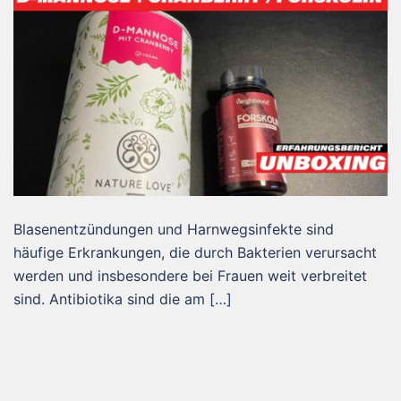
Blasenentzündungen und Harnwegsinfekte sind
häufige Erkrankungen, die durch Bakterien verursacht
werden und insbesondere bei Frauen weit verbreitet
sind. Antibiotika sind die am […]