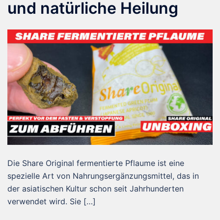
und natürliche Heilung
Die Share Original fermentierte Pflaume ist eine
spezielle Art von Nahrungsergänzungsmittel, das in
der asiatischen Kultur schon seit Jahrhunderten
verwendet wird. Sie […]