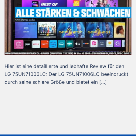
Hier ist eine detaillierte und lebhafte Review für den
LG 75UN71006LC: Der LG 75UN71006LC beeindruckt
durch seine schiere Größe und bietet ein […]