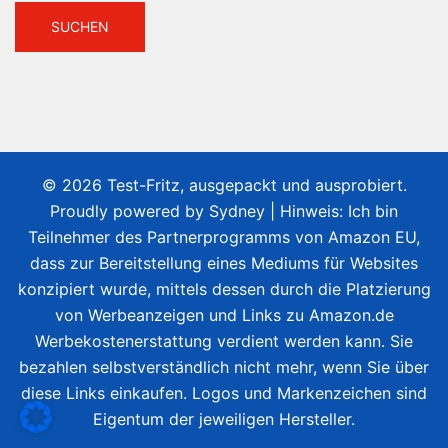
© 2026 Test-Fritz, ausgepackt und ausprobiert.
Proudly powered by
Sydney
| Hinweis: Ich bin
Teilnehmer des Partnerprogramms von Amazon EU,
dass zur Bereitstellung eines Mediums für Websites
konzipiert wurde, mittels dessen durch die Platzierung
von Werbeanzeigen und Links zu Amazon.de
Werbekostenerstattung verdient werden kann. Sie
bezahlen selbstverständlich nicht mehr, wenn Sie über
diese Links einkaufen. Logos und Markenzeichen sind
Eigentum der jeweiligen Hersteller.