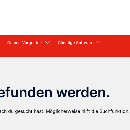
Games-Vorgestellt
Günstige Software
gefunden werden.
ach du gesucht hast. Möglicherweise hilft die Suchfunktion.