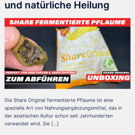
und natürliche Heilung
Die Share Original fermentierte Pflaume ist eine
spezielle Art von Nahrungsergänzungsmittel, das in
der asiatischen Kultur schon seit Jahrhunderten
verwendet wird. Sie […]