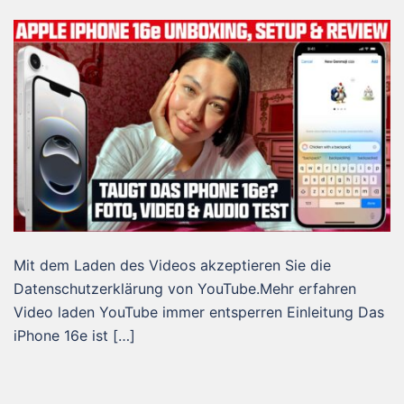
Mit dem Laden des Videos akzeptieren Sie die
Datenschutzerklärung von YouTube.Mehr erfahren
Video laden YouTube immer entsperren Einleitung Das
iPhone 16e ist […]