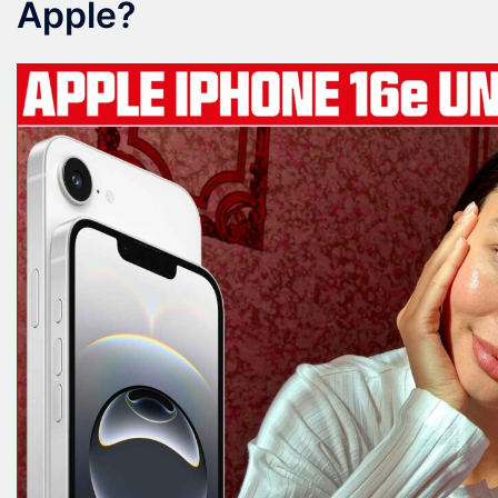
Apple?