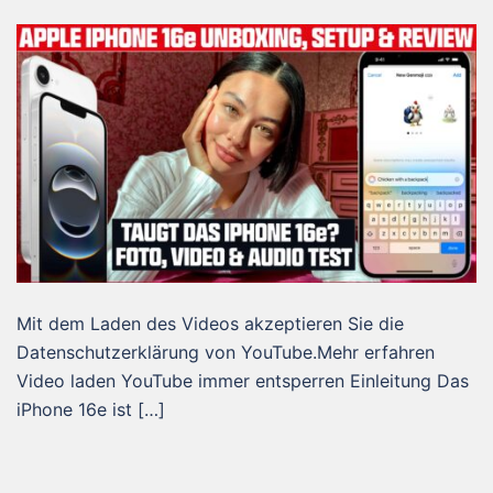
Mit dem Laden des Videos akzeptieren Sie die
Datenschutzerklärung von YouTube.Mehr erfahren
Video laden YouTube immer entsperren Einleitung Das
iPhone 16e ist […]