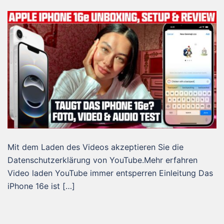
Mit dem Laden des Videos akzeptieren Sie die
Datenschutzerklärung von YouTube.Mehr erfahren
Video laden YouTube immer entsperren Einleitung Das
iPhone 16e ist […]