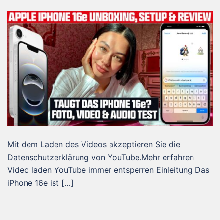
Mit dem Laden des Videos akzeptieren Sie die
Datenschutzerklärung von YouTube.Mehr erfahren
Video laden YouTube immer entsperren Einleitung Das
iPhone 16e ist […]