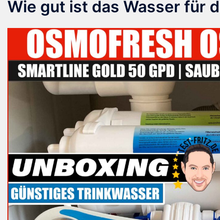
Wie gut ist das Wasser für d