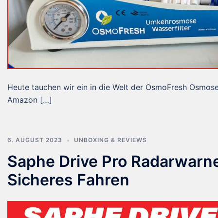
Heute tauchen wir ein in die Welt der OsmoFresh Osmos
Amazon […]
6. AUGUST 2023
UNBOXING & REVIEWS
Saphe Drive Pro Radarwarner
Sicheres Fahren