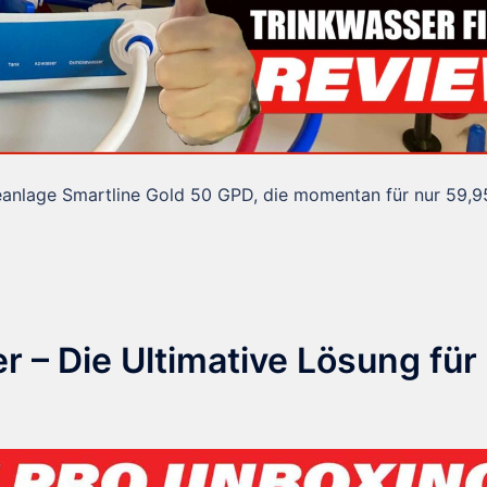
eanlage Smartline Gold 50 GPD, die momentan für nur 59,9
 – Die Ultimative Lösung für