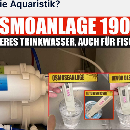
ie Aquaristik?