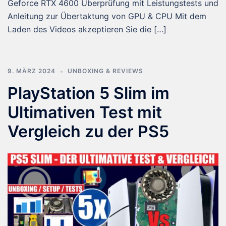
Geforce RTX 4600 Überprüfung mit Leistungstests und
Anleitung zur Übertaktung von GPU & CPU Mit dem
Laden des Videos akzeptieren Sie die […]
9. MÄRZ 2024
UNBOXING & REVIEWS
PlayStation 5 Slim im
Ultimativen Test mit
Vergleich zu der PS5