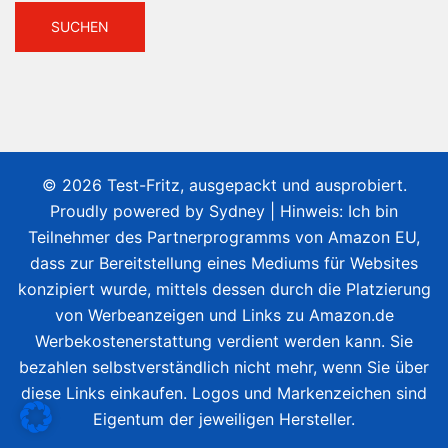
© 2026 Test-Fritz, ausgepackt und ausprobiert.
Proudly powered by
Sydney
| Hinweis: Ich bin
Teilnehmer des Partnerprogramms von Amazon EU,
dass zur Bereitstellung eines Mediums für Websites
konzipiert wurde, mittels dessen durch die Platzierung
von Werbeanzeigen und Links zu Amazon.de
Werbekostenerstattung verdient werden kann. Sie
bezahlen selbstverständlich nicht mehr, wenn Sie über
diese Links einkaufen. Logos und Markenzeichen sind
Eigentum der jeweiligen Hersteller.