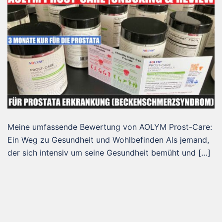
Meine umfassende Bewertung von AOLYM Prost-Care:
Ein Weg zu Gesundheit und Wohlbefinden Als jemand,
der sich intensiv um seine Gesundheit bemüht und […]