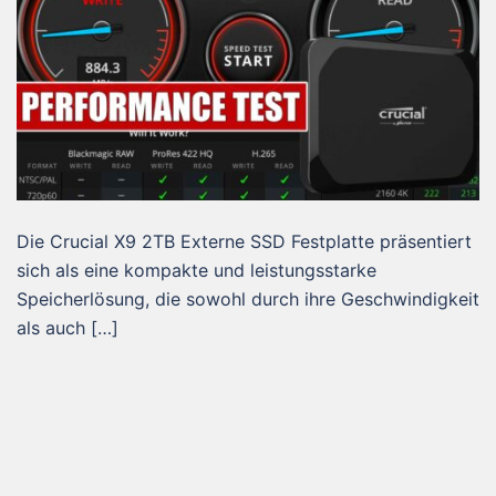
Die Crucial X9 2TB Externe SSD Festplatte präsentiert
sich als eine kompakte und leistungsstarke
Speicherlösung, die sowohl durch ihre Geschwindigkeit
als auch […]